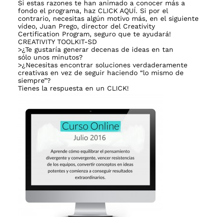
Si estas razones te han animado a conocer más a
fondo el programa, haz
CLICK AQUÍ
. Si por el
contrario, necesitas algún motivo más, en el siguiente
vídeo, Juan Prego, director del Creativity
Certification Program, seguro que te ayudará!
CREATIVITY TOOLKIT-SD
>¿Te gustaría generar decenas de ideas en tan
sólo unos minutos?
>¿Necesitas encontrar soluciones verdaderamente
creativas en vez de seguir haciendo “lo mismo de
siempre”?
Tienes la respuesta en un
CLICK!