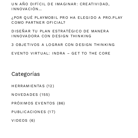
UN AÑO DIFÍCIL DE IMAGINAR: CREATIVIDAD,
INNOVACIÓN…
¿POR QUÉ PLAYMOBIL PRO HA ELEGIDO A PRO.PLAY
COMO PARTNER OFICIAL?
DISEÑAR TU PLAN ESTRATÉGICO DE MANERA
INNOVADORA CON DESIGN THINKING
3 OBJETIVOS A LOGRAR CON DESIGN THINKING
EVENTO VIRTUAL: INDRA – GET TO THE CORE
Categorías
HERRAMIENTAS
(12)
NOVEDADES
(155)
PRÓXIMOS EVENTOS
(86)
PUBLICACIONES
(17)
VIDEOS
(6)