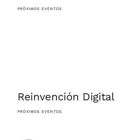
PRÓXIMOS EVENTOS
Reinvención Digital
PRÓXIMOS EVENTOS