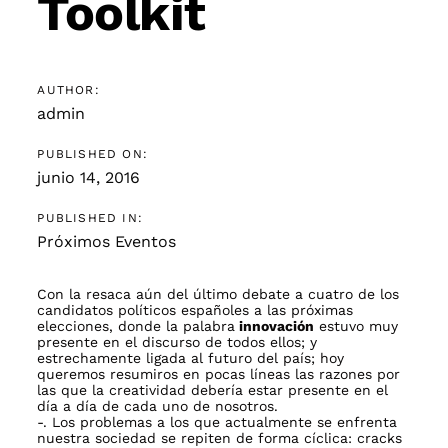
Toolkit
AUTHOR:
admin
PUBLISHED ON:
junio 14, 2016
PUBLISHED IN:
Próximos Eventos
Con la resaca aún del último debate a cuatro de los
candidatos políticos españoles a las próximas
elecciones, donde la palabra
innovación
estuvo muy
presente en el discurso de todos ellos; y
estrechamente ligada al futuro del país; hoy
queremos resumiros en pocas líneas las razones por
las que la creatividad debería estar presente en el
día a día de cada uno de nosotros.
-. Los problemas a los que actualmente se enfrenta
nuestra sociedad se repiten de forma cíclica: cracks