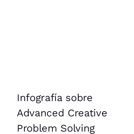
Infografía sobre
Advanced Creative
Problem Solving