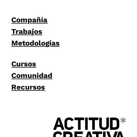
Compañía
Trabajos
Metodologías
Cursos
Comunidad
Recursos