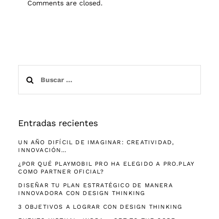
Comments are closed.
Buscar:
Entradas recientes
UN AÑO DIFÍCIL DE IMAGINAR: CREATIVIDAD,
INNOVACIÓN…
¿POR QUÉ PLAYMOBIL PRO HA ELEGIDO A PRO.PLAY
COMO PARTNER OFICIAL?
DISEÑAR TU PLAN ESTRATÉGICO DE MANERA
INNOVADORA CON DESIGN THINKING
3 OBJETIVOS A LOGRAR CON DESIGN THINKING