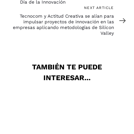
Día de la Innovación
Next
NEXT ARTICLE
Article
Tecnocom y Actitud Creativa se alían para
impulsar proyectos de innovación en las
empresas aplicando metodologías de Silicon
Valley
TAMBIÉN TE PUEDE
INTERESAR...