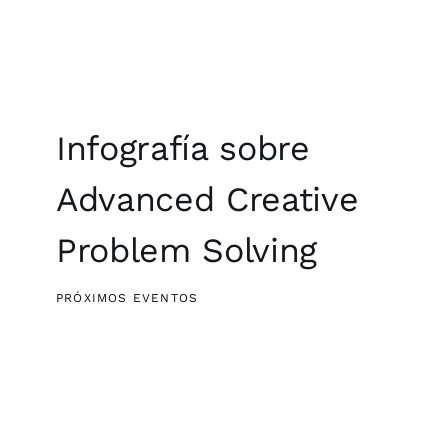
Infografía sobre
Advanced Creative
Problem Solving
PRÓXIMOS EVENTOS