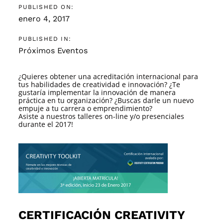
PUBLISHED ON:
enero 4, 2017
PUBLISHED IN:
Próximos Eventos
¿Quieres obtener una acreditación internacional para
tus habilidades de creatividad e innovación? ¿Te
gustaría implementar la innovación de manera
práctica en tu organización? ¿Buscas darle un nuevo
empuje a tu carrera o emprendimiento?
Asiste a nuestros talleres on-line y/o presenciales
durante el 2017!
CERTIFICACIÓN CREATIVITY