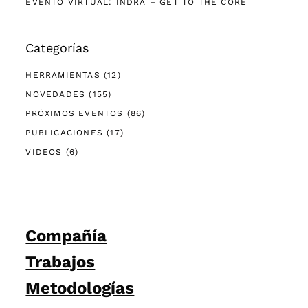
EVENTO VIRTUAL: INDRA – GET TO THE CORE
Categorías
HERRAMIENTAS
(12)
NOVEDADES
(155)
PRÓXIMOS EVENTOS
(86)
PUBLICACIONES
(17)
VIDEOS
(6)
Compañía
Trabajos
Metodologías