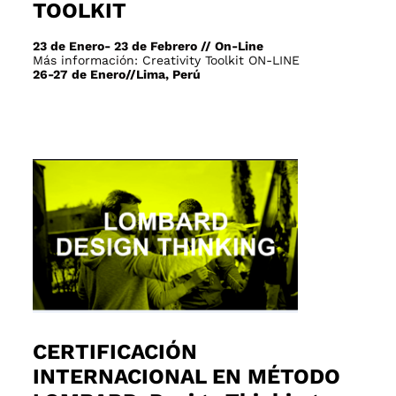
TOOLKIT
23 de Enero- 23 de Febrero // On-Line
Más información:
Creativity Toolkit ON-LINE
26-27 de Enero//Lima, Perú
CERTIFICACIÓN
INTERNACIONAL EN MÉTODO