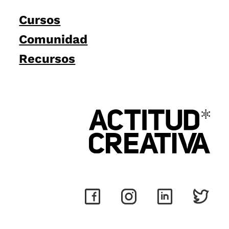
Cursos
Comunidad
Recursos