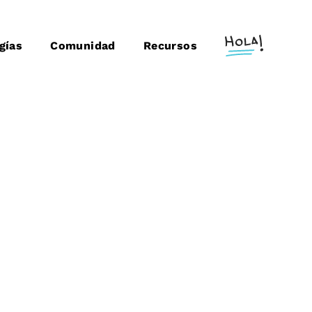
gías
Comunidad
Recursos