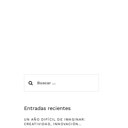
Buscar:
Entradas recientes
UN AÑO DIFÍCIL DE IMAGINAR:
CREATIVIDAD, INNOVACIÓN…