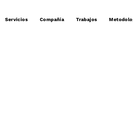
Servicios
Compañía
Trabajos
Metodolo