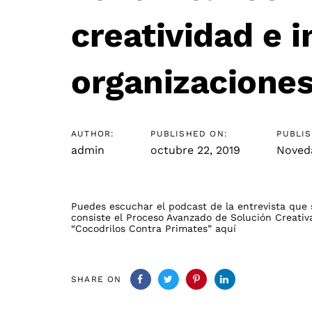
creatividad e 
organizaciones
AUTHOR:
PUBLISHED ON:
PUBLIS
admin
octubre 22, 2019
Noved
Puedes escuchar el podcast de la entrevista que 
consiste el Proceso Avanzado de Solución Creativ
“Cocodrilos Contra Primates”
aquí
SHARE ON