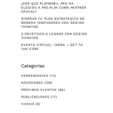
¿POR QUÉ PLAYMOBIL PRO HA
ELEGIDO A PRO.PLAY COMO PARTNER
OFICIAL?
DISEÑAR TU PLAN ESTRATÉGICO DE
MANERA INNOVADORA CON DESIGN
THINKING
3 OBJETIVOS A LOGRAR CON DESIGN
THINKING
EVENTO VIRTUAL: INDRA – GET TO
THE CORE
Categorías
HERRAMIENTAS
(12)
NOVEDADES
(155)
PRÓXIMOS EVENTOS
(86)
PUBLICACIONES
(17)
VIDEOS
(6)