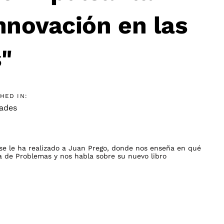
innovación en las
"
HED IN:
ades
se le ha realizado a Juan Prego, donde nos enseña en qué
a de Problemas y nos habla sobre su nuevo libro