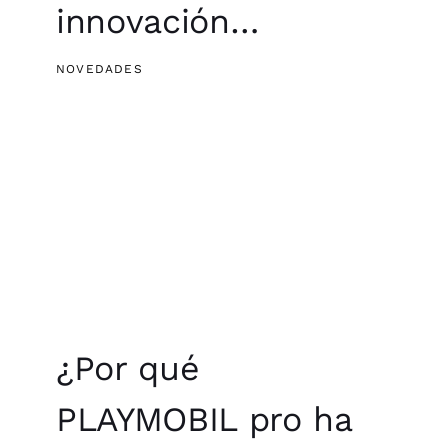
innovación…
NOVEDADES
¿Por qué
PLAYMOBIL pro ha