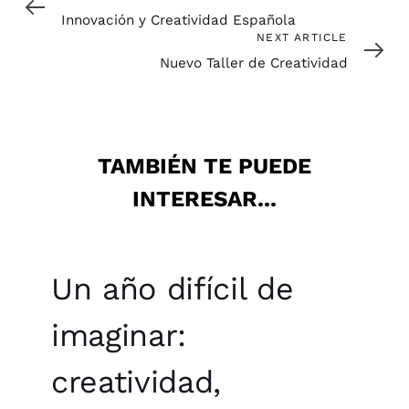
Article
Innovación y Creatividad Española
Next
NEXT ARTICLE
Article
Nuevo Taller de Creatividad
TAMBIÉN TE PUEDE
INTERESAR...
Un año difícil de
imaginar:
creatividad,