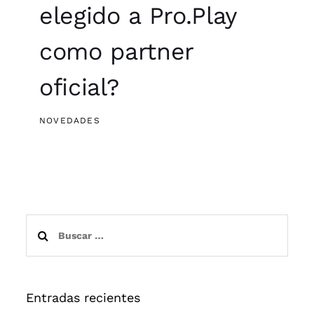
elegido a Pro.Play
como partner
oficial?
NOVEDADES
Buscar:
Entradas recientes