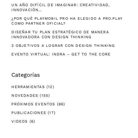
UN AÑO DIFÍCIL DE IMAGINAR: CREATIVIDAD,
INNOVACIÓN…
¿POR QUÉ PLAYMOBIL PRO HA ELEGIDO A PRO.PLAY
COMO PARTNER OFICIAL?
DISEÑAR TU PLAN ESTRATÉGICO DE MANERA
INNOVADORA CON DESIGN THINKING
3 OBJETIVOS A LOGRAR CON DESIGN THINKING
EVENTO VIRTUAL: INDRA – GET TO THE CORE
Categorías
HERRAMIENTAS
(12)
NOVEDADES
(155)
PRÓXIMOS EVENTOS
(86)
PUBLICACIONES
(17)
VIDEOS
(6)