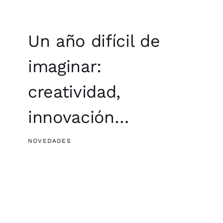
Un año difícil de
imaginar:
creatividad,
innovación…
NOVEDADES