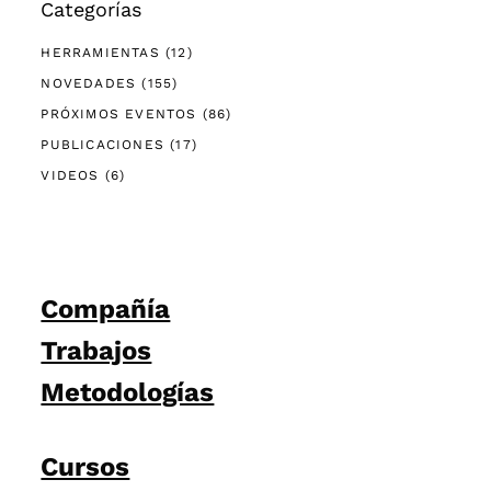
Categorías
HERRAMIENTAS
(12)
NOVEDADES
(155)
PRÓXIMOS EVENTOS
(86)
PUBLICACIONES
(17)
VIDEOS
(6)
Compañía
Trabajos
Metodologías
Cursos