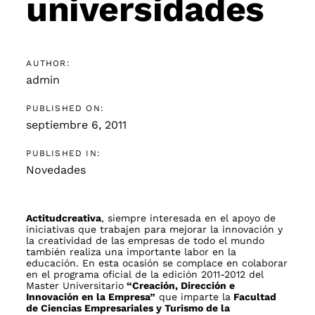
universidades
AUTHOR:
admin
PUBLISHED ON:
septiembre 6, 2011
PUBLISHED IN:
Novedades
Actitudcreativa
, siempre interesada en el apoyo de
iniciativas que trabajen para mejorar la innovación y
la creatividad de las empresas de todo el mundo
también realiza una importante labor en la
educación. En esta ocasión se complace en colaborar
en el programa oficial de la edición 2011-2012 del
Master Universitario
“Creación, Dirección e
Innovación en la Empresa”
que imparte la
Facultad
de Ciencias Empresariales y Turismo de la