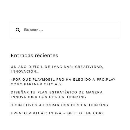
Buscar:
Entradas recientes
UN AÑO DIFÍCIL DE IMAGINAR: CREATIVIDAD,
INNOVACIÓN…
¿POR QUÉ PLAYMOBIL PRO HA ELEGIDO A PRO.PLAY
COMO PARTNER OFICIAL?
DISEÑAR TU PLAN ESTRATÉGICO DE MANERA
INNOVADORA CON DESIGN THINKING
3 OBJETIVOS A LOGRAR CON DESIGN THINKING
EVENTO VIRTUAL: INDRA – GET TO THE CORE