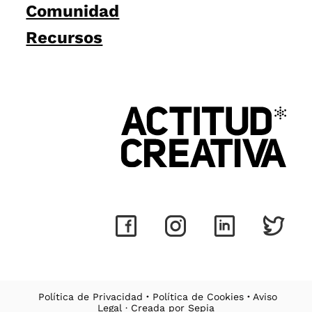
Comunidad
Recursos
Política de Privacidad
·
Política de Cookies
·
Aviso
Legal
· Creada por
Sepia