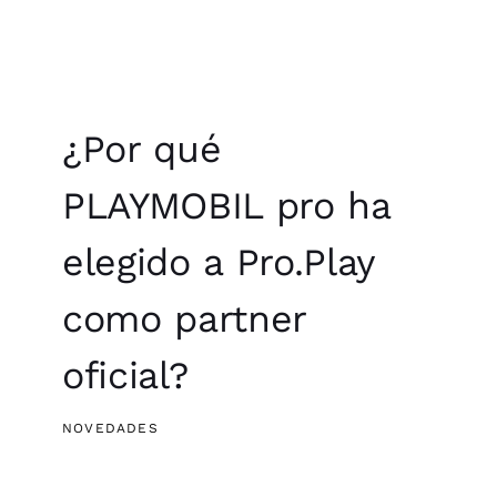
¿Por qué
PLAYMOBIL pro ha
elegido a Pro.Play
como partner
oficial?
NOVEDADES