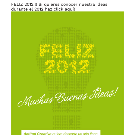
FELIZ 2012!!! Si quieres conocer nuestra ideas
durante el 2012
haz click aquí!