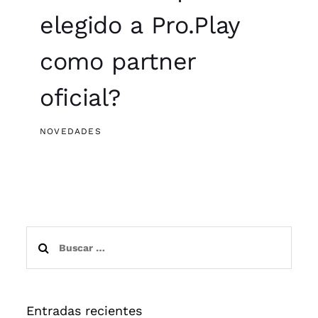
elegido a Pro.Play
como partner
oficial?
NOVEDADES
Buscar:
Entradas recientes