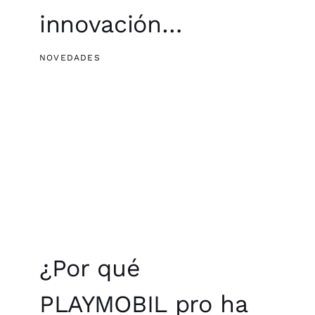
innovación…
NOVEDADES
¿Por qué
PLAYMOBIL pro ha