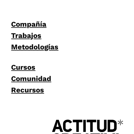
Compañía
Trabajos
Metodologías
Cursos
Comunidad
Recursos