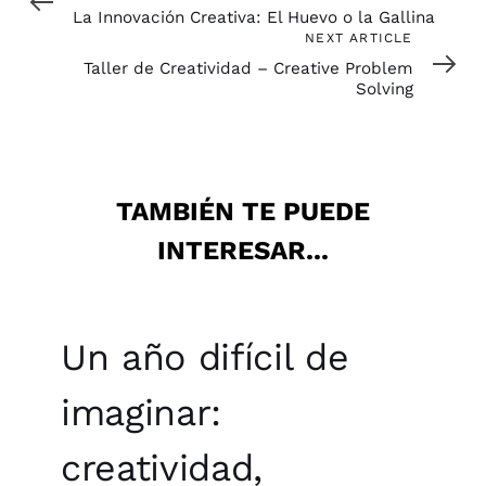
Article
La Innovación Creativa: El Huevo o la Gallina
Next
NEXT ARTICLE
Article
Taller de Creatividad – Creative Problem
Solving
TAMBIÉN TE PUEDE
INTERESAR...
Un año difícil de
imaginar:
creatividad,