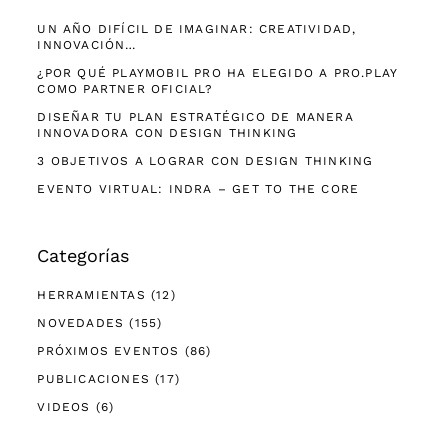
UN AÑO DIFÍCIL DE IMAGINAR: CREATIVIDAD,
INNOVACIÓN…
¿POR QUÉ PLAYMOBIL PRO HA ELEGIDO A PRO.PLAY
COMO PARTNER OFICIAL?
DISEÑAR TU PLAN ESTRATÉGICO DE MANERA
INNOVADORA CON DESIGN THINKING
3 OBJETIVOS A LOGRAR CON DESIGN THINKING
EVENTO VIRTUAL: INDRA – GET TO THE CORE
Categorías
HERRAMIENTAS
(12)
NOVEDADES
(155)
PRÓXIMOS EVENTOS
(86)
PUBLICACIONES
(17)
VIDEOS
(6)