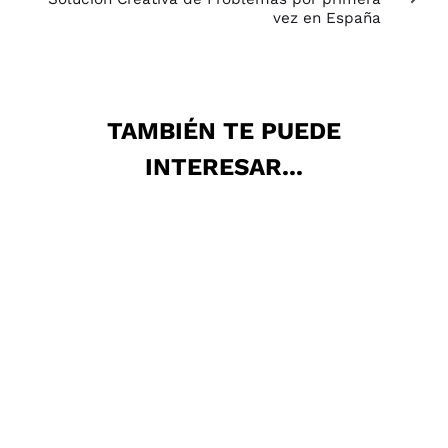
vez en España
TAMBIÉN TE PUEDE
INTERESAR...