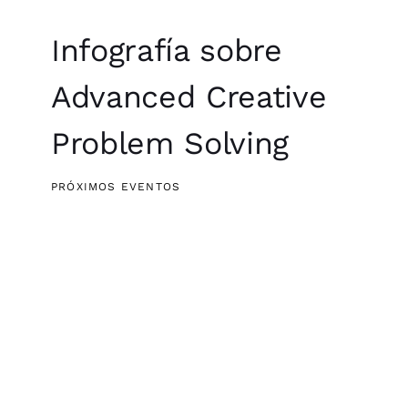
Infografía sobre
Advanced Creative
Problem Solving
PRÓXIMOS EVENTOS