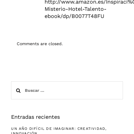
http://www.amazon.es/Inspiraci
Misterio-Hotel-Talento-
ebook/dp/B0077T48FU
Comments are closed.
Buscar:
Entradas recientes
UN AÑO DIFÍCIL DE IMAGINAR: CREATIVIDAD,
INNOVACIÓN…