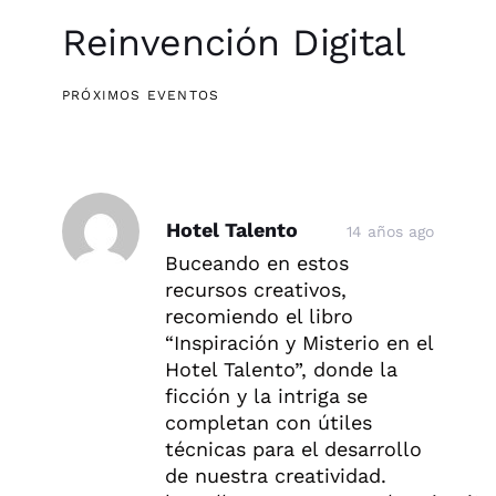
Reinvención Digital
PRÓXIMOS EVENTOS
Post
Hotel Talento
14 años ago
comment
Buceando en estos
recursos creativos,
recomiendo el libro
“Inspiración y Misterio en el
Hotel Talento”, donde la
ficción y la intriga se
completan con útiles
técnicas para el desarrollo
de nuestra creatividad.