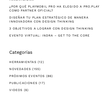
¿POR QUÉ PLAYMOBIL PRO HA ELEGIDO A PRO.PLAY
COMO PARTNER OFICIAL?
DISEÑAR TU PLAN ESTRATÉGICO DE MANERA
INNOVADORA CON DESIGN THINKING
3 OBJETIVOS A LOGRAR CON DESIGN THINKING
EVENTO VIRTUAL: INDRA – GET TO THE CORE
Categorías
HERRAMIENTAS
(12)
NOVEDADES
(155)
PRÓXIMOS EVENTOS
(86)
PUBLICACIONES
(17)
VIDEOS
(6)