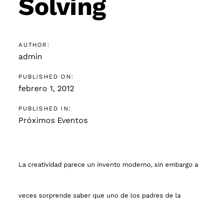
Solving
AUTHOR:
admin
PUBLISHED ON:
febrero 1, 2012
PUBLISHED IN:
Próximos Eventos
La creatividad parece un invento moderno, sin embargo a
veces sorprende saber que uno de los padres de la