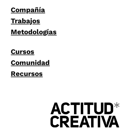
Compañía
Trabajos
Metodologías
Cursos
Comunidad
Recursos