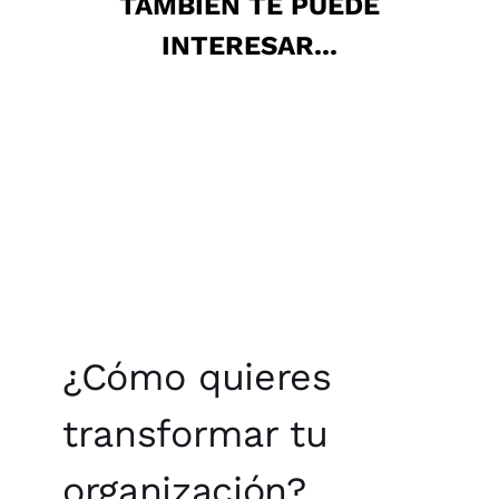
TAMBIÉN TE PUEDE
INTERESAR...
¿Cómo quieres
transformar tu
organización?