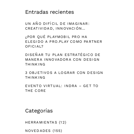
Entradas recientes
UN AÑO DIFÍCIL DE IMAGINAR:
CREATIVIDAD, INNOVACIÓN…
¿POR QUÉ PLAYMOBIL PRO HA
ELEGIDO A PRO.PLAY COMO PARTNER
OFICIAL?
DISEÑAR TU PLAN ESTRATÉGICO DE
MANERA INNOVADORA CON DESIGN
THINKING
3 OBJETIVOS A LOGRAR CON DESIGN
THINKING
EVENTO VIRTUAL: INDRA – GET TO
THE CORE
Categorías
HERRAMIENTAS
(12)
NOVEDADES
(155)