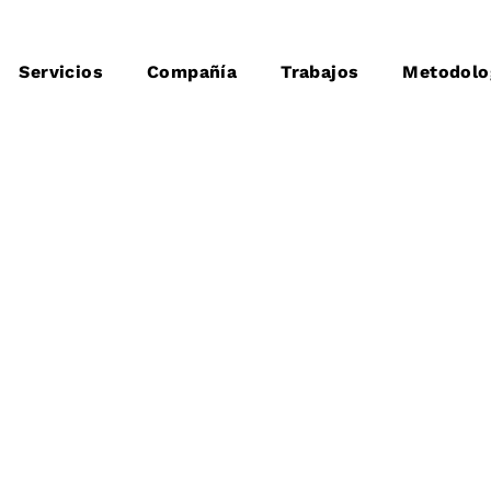
Servicios
Compañía
Trabajos
Metodolo