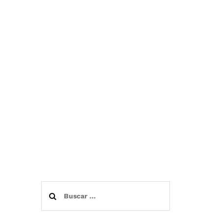
Buscar: