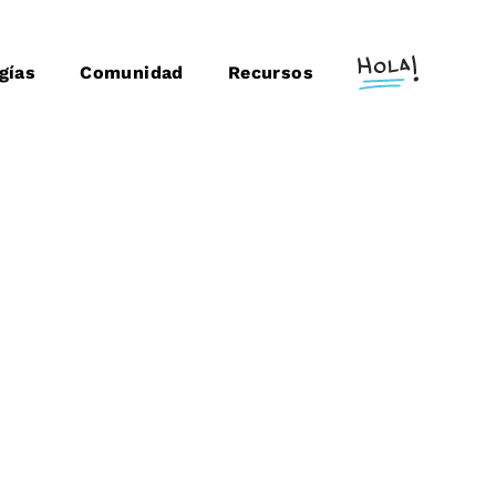
gías
Comunidad
Recursos