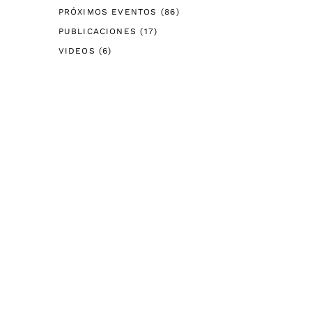
PRÓXIMOS EVENTOS
(86)
PUBLICACIONES
(17)
VIDEOS
(6)