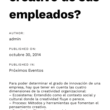
empleados?
AUTHOR:
admin
PUBLISHED ON:
octubre 30, 2014
PUBLISHED IN:
Próximos Eventos
Para poder determinar el grado de innovación de una
empresa, hay que tener en cuenta las cuatro
dimensiones de la creatividad organizacional:
– Ecosistema: Entendido como el contexto social y
cultural donde la creatividad fluye o perece.
– Proceso: Métodos y herramientas que fomentan el
pensamiento creativo.