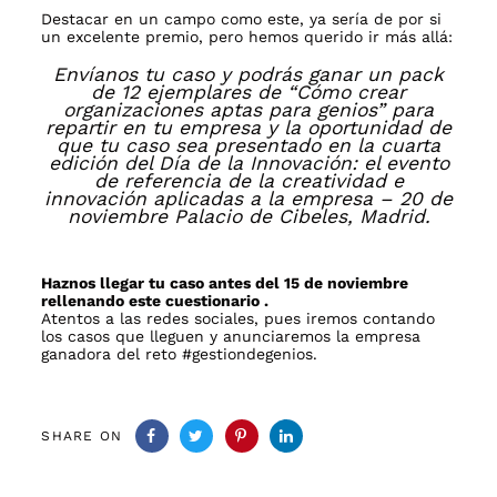
Destacar en un campo como este, ya sería de por si
un excelente premio, pero hemos querido ir más allá:
Envíanos tu caso y podrás ganar un pack
de 12 ejemplares de “Cómo crear
organizaciones aptas para genios” para
repartir en tu empresa y la oportunidad de
que tu caso sea presentado en la
cuarta
edición del Día de la Innovación
: el evento
de referencia de la creatividad e
innovación aplicadas a la empresa – 20 de
noviembre Palacio de Cibeles, Madrid.
Haznos llegar tu caso antes del 15 de noviembre
rellenando
este cuestionario
.
Atentos a las redes sociales, pues iremos contando
los casos que lleguen y anunciaremos la empresa
ganadora del reto #gestiondegenios.
SHARE ON