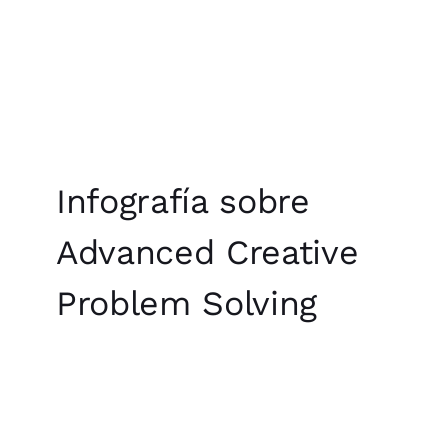
Infografía sobre
Advanced Creative
Problem Solving
PRÓXIMOS EVENTOS