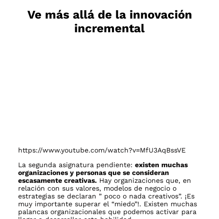
Ve más allá de la innovación
incremental
https://www.youtube.com/watch?v=MfU3AqBssVE
La segunda asignatura pendiente:
existen muchas
organizaciones y personas que se consideran
escasamente creativas.
Hay organizaciones que, en
relación con sus valores, modelos de negocio o
estrategias se declaran ” poco o nada creativos”. ¡Es
muy importante superar el “miedo”!. Existen muchas
palancas organizacionales que podemos activar para