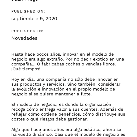
PUBLISHED ON:
septiembre 9, 2020
PUBLISHED IN:
Novedades
Hasta hace pocos años, innovar en el modelo de
negocio era algo extraño. Por no decir exótico en una
compañía… O fabricabas coches o vendías libros.
¡Qué tiempos!
Hoy en día, una compañía no sólo debe innovar en
sus productos y servicios. Sino también, considerar
la evolución e innovación en el propio modelo de
negocio si se quiere mantener a flote.
El modelo de negocio, es donde la organización
recoge cómo entrega valor a sus clientes. Además de
reflejar cómo obtiene beneficios, cómo distribuye sus
costes o qué riesgos debe gestionar.
Algo que hace unos años era algo estático, ahora se
ha vuelto dinámico. Casi que el modelo de negocio es