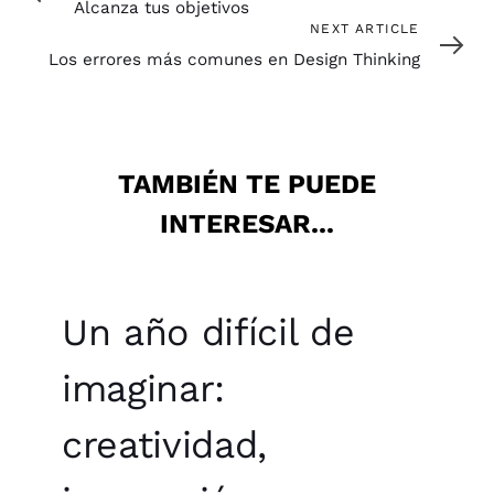
Alcanza tus objetivos
Next
NEXT ARTICLE
Article
Los errores más comunes en Design Thinking
TAMBIÉN TE PUEDE
INTERESAR...
Un año difícil de
imaginar:
creatividad,