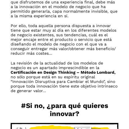
que disfrutemos de una experiencia final, debe más
a la innovación en el modelo de negocio que ha
permitido generarla, capa normalmente invisible, que
a la misma experiencia en sí.
Por ello, toda aquella persona dispuesta a innovar
tiene que estar muy al día en los diferentes modelos
de negocio existentes, sus tendencias, cuál es el
mejor encaje entre el producto o servicio que está
diseñando el modelo de negocio con el que va a
conseguir entregar más valor/obtener más beneficio/
reducir más costes…
La revisión de la actualidad de los modelos de
negocio es un apartado imprescindible en la
Certificación en Design Thinking – Método Lombard
,
no sólo porque está en su espíritu original
“Innovación Disruptiva para Cambiar el Mundo”, sino
porque toda innovación tiene este objetivo intrínseco
de generar valor…
#
Si no, ¿para qué quieres
innovar?