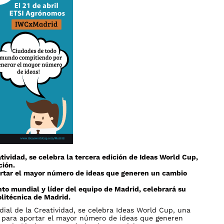
atividad, se celebra la tercera edición de Ideas World Cup,
ción.
ortar el mayor número de ideas que generen un cambio
to mundial y líder del equipo de Madrid, celebrará su
litécnica de Madrid.
ndial de la Creatividad, se celebra Ideas World Cup, una
ón para aportar el mayor número de ideas que generen