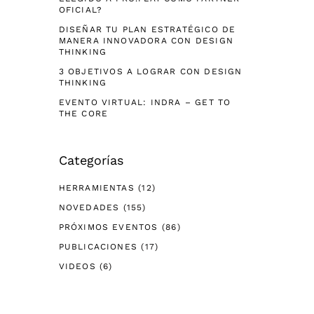
OFICIAL?
DISEÑAR TU PLAN ESTRATÉGICO DE
MANERA INNOVADORA CON DESIGN
THINKING
3 OBJETIVOS A LOGRAR CON DESIGN
THINKING
EVENTO VIRTUAL: INDRA – GET TO
THE CORE
Categorías
HERRAMIENTAS
(12)
NOVEDADES
(155)
PRÓXIMOS EVENTOS
(86)
PUBLICACIONES
(17)
VIDEOS
(6)