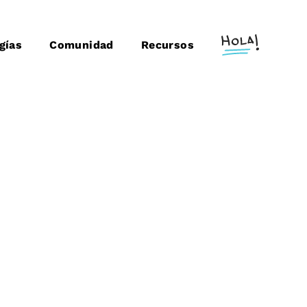
gías
Comunidad
Recursos