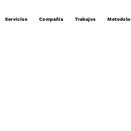
Servicios
Compañía
Trabajos
Metodolo