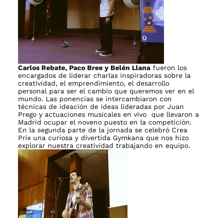
Carlos Rebate, Paco Bree y Belén Llana
fueron los
encargados de liderar charlas inspiradoras sobre la
creatividad, el emprendimiento, el desarrollo
personal para ser el cambio que queremos ver en el
mundo. Las ponencias se intercambiaron con
técnicas de ideación de ideas lideradas por Juan
Prego y actuaciones musicales en vivo que llevaron a
Madrid ocupar el noveno puesto en la competición.
En la segunda parte de la jornada se celebró Crea
Prix una curiosa y divertida Gymkana que nos hizo
explorar nuestra creatividad trabajando en equipo.